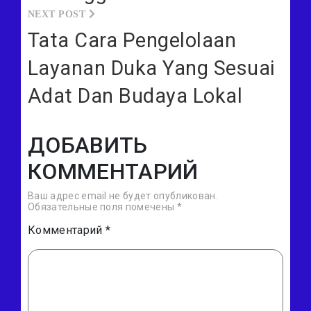
Tata Cara Pengelolaan
Layanan Duka Yang Sesuai
Adat Dan Budaya Lokal
ДОБАВИТЬ
КОММЕНТАРИЙ
Ваш адрес email не будет опубликован.
Обязательные поля помечены
*
Комментарий
*