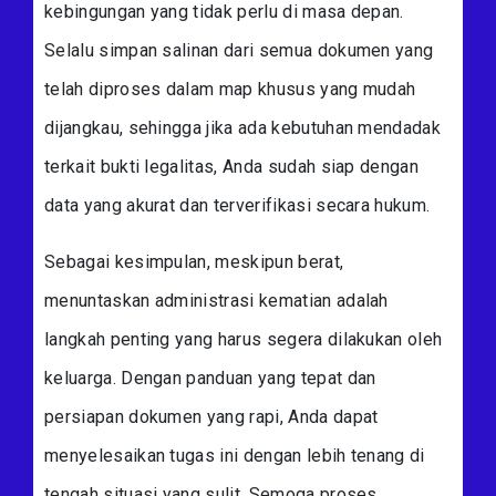
kebingungan yang tidak perlu di masa depan.
Selalu simpan salinan dari semua dokumen yang
telah diproses dalam map khusus yang mudah
dijangkau, sehingga jika ada kebutuhan mendadak
terkait bukti legalitas, Anda sudah siap dengan
data yang akurat dan terverifikasi secara hukum.
Sebagai kesimpulan, meskipun berat,
menuntaskan administrasi kematian adalah
langkah penting yang harus segera dilakukan oleh
keluarga. Dengan panduan yang tepat dan
persiapan dokumen yang rapi, Anda dapat
menyelesaikan tugas ini dengan lebih tenang di
tengah situasi yang sulit. Semoga proses