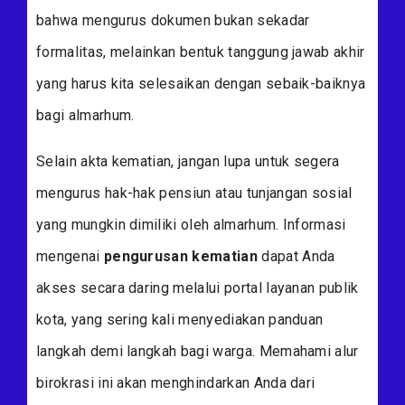
bahwa mengurus dokumen bukan sekadar
formalitas, melainkan bentuk tanggung jawab akhir
yang harus kita selesaikan dengan sebaik-baiknya
bagi almarhum.
Selain akta kematian, jangan lupa untuk segera
mengurus hak-hak pensiun atau tunjangan sosial
yang mungkin dimiliki oleh almarhum. Informasi
mengenai
pengurusan kematian
dapat Anda
akses secara daring melalui portal layanan publik
kota, yang sering kali menyediakan panduan
langkah demi langkah bagi warga. Memahami alur
birokrasi ini akan menghindarkan Anda dari