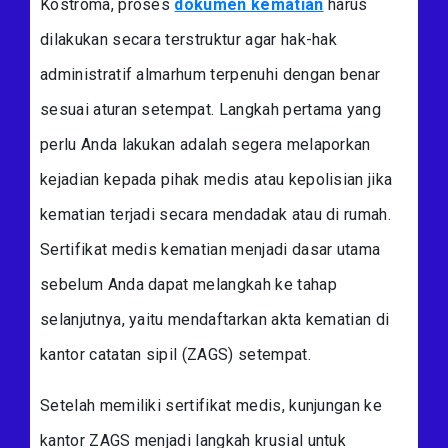
Kostroma, proses
dokumen kematian
harus
dilakukan secara terstruktur agar hak-hak
administratif almarhum terpenuhi dengan benar
sesuai aturan setempat. Langkah pertama yang
perlu Anda lakukan adalah segera melaporkan
kejadian kepada pihak medis atau kepolisian jika
kematian terjadi secara mendadak atau di rumah.
Sertifikat medis kematian menjadi dasar utama
sebelum Anda dapat melangkah ke tahap
selanjutnya, yaitu mendaftarkan akta kematian di
kantor catatan sipil (ZAGS) setempat.
Setelah memiliki sertifikat medis, kunjungan ke
kantor ZAGS menjadi langkah krusial untuk