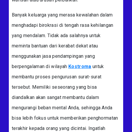
Banyak keluarga yang merasa kewalahan dalam
menghadapi birokrasi di tengah rasa kehilangan
yang mendalam. Tidak ada salahnya untuk
meminta bantuan dari kerabat dekat atau
menggunakan jasa pendampingan yang
berpengalaman di wilayah
Kostroma
untuk
membantu proses pengurusan surat-surat
tersebut. Memiliki seseorang yang bisa
diandalkan akan sangat membantu dalam
mengurangi beban mental Anda, sehingga Anda
bisa lebih fokus untuk memberikan penghormatan
terakhir kepada orang yang dicintai. Ingatlah