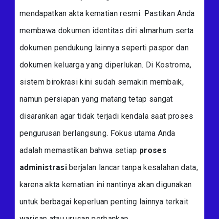
mendapatkan akta kematian resmi. Pastikan Anda
membawa dokumen identitas diri almarhum serta
dokumen pendukung lainnya seperti paspor dan
dokumen keluarga yang diperlukan. Di Kostroma,
sistem birokrasi kini sudah semakin membaik,
namun persiapan yang matang tetap sangat
disarankan agar tidak terjadi kendala saat proses
pengurusan berlangsung. Fokus utama Anda
adalah memastikan bahwa setiap
proses
administrasi
berjalan lancar tanpa kesalahan data,
karena akta kematian ini nantinya akan digunakan
untuk berbagai keperluan penting lainnya terkait
warisan atau urusan perbankan.